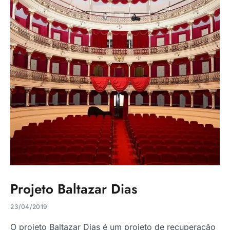
Projeto Baltazar Dias
23/04/2019
O projeto Baltazar Dias é um projeto de recuperação