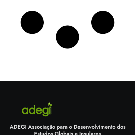
ADEGI Associação para o Desenvolvimento dos
Estudos Globais e Insulares