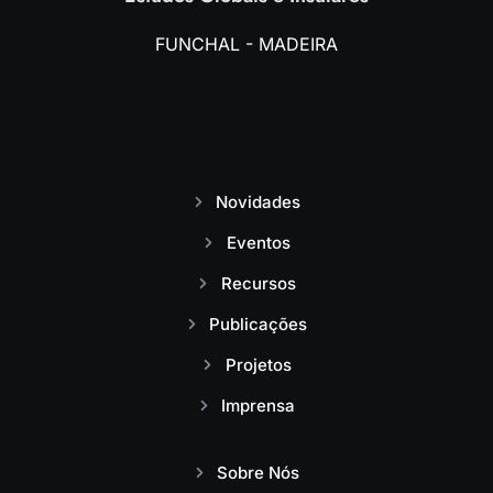
FUNCHAL - MADEIRA
Novidades
Eventos
Recursos
Publicações
Projetos
Imprensa
Sobre Nós