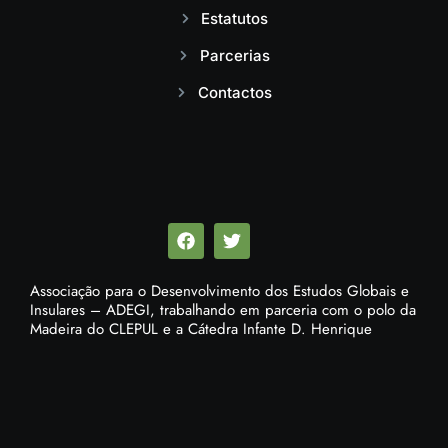
Estatutos
Parcerias
Contactos
Associação para o Desenvolvimento dos Estudos Globais e
Insulares – ADEGI, trabalhando em parceria com o polo da
Madeira do CLEPUL e a Cátedra Infante D. Henrique