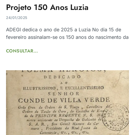
Projeto 150 Anos Luzia
24/01/2025
ADEGI dedica o ano de 2025 a Luzia No dia 15 de
fevereiro assinalam-se os 150 anos do nascimento da
CONSULTAR...