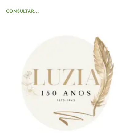
CONSULTAR...