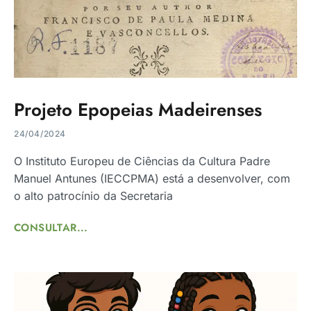
Projeto Epopeias Madeirenses
24/04/2024
O Instituto Europeu de Ciências da Cultura Padre
Manuel Antunes (IECCPMA) está a desenvolver, com
o alto patrocínio da Secretaria
CONSULTAR...