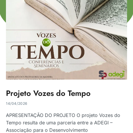
Projeto Vozes do Tempo
14/04/2026
APRESENTAÇÃO DO PROJETO O projeto Vozes do
Tempo resulta de uma parceria entre a ADEGI –
Associação para o Desenvolvimento