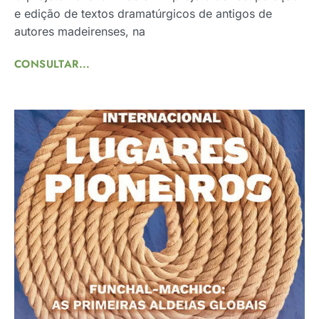
e edição de textos dramatúrgicos de antigos de
autores madeirenses, na
CONSULTAR...