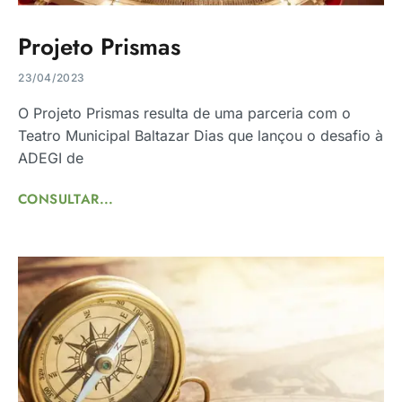
Projeto Prismas
23/04/2023
O Projeto Prismas resulta de uma parceria com o
Teatro Municipal Baltazar Dias que lançou o desafio à
ADEGI de
CONSULTAR...