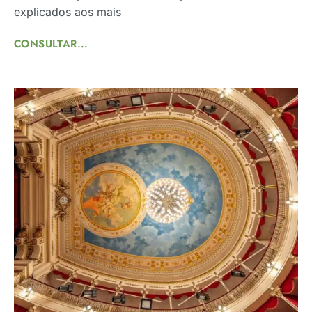
explicados aos mais
CONSULTAR...