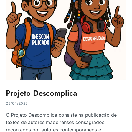
Projeto Descomplica
23/04/2023
O Projeto Descomplica consiste na publicação de
textos de autores madeirenses consagrados,
recontados por autores contemporâneos e