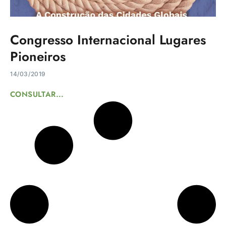
Congresso Internacional Lugares
Pioneiros
14/03/2019
CONSULTAR...