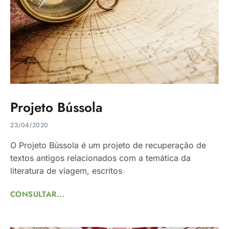
Projeto Bússola
23/04/2020
O Projeto Bússola é um projeto de recuperação de
textos antigos relacionados com a temática da
literatura de viagem, escritos
CONSULTAR...