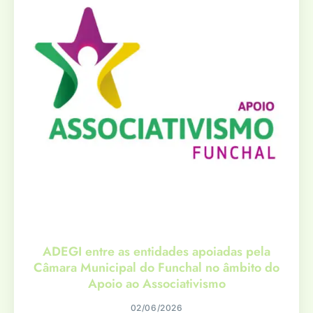
ADEGI entre as entidades apoiadas pela
Câmara Municipal do Funchal no âmbito do
Apoio ao Associativismo
02/06/2026