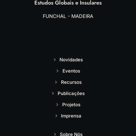
Estudos Globais e Insulares
FUNCHAL - MADEIRA
Novidades
Eventos
Recursos
Publicações
Projetos
Imprensa
Sobre Nós