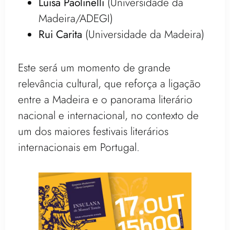
Luisa Paolinelli
(Universidade da
Madeira/ADEGI)
Rui Carita
(Universidade da Madeira)
Este será um momento de grande
relevância cultural, que reforça a ligação
entre a Madeira e o panorama literário
nacional e internacional, no contexto de
um dos maiores festivais literários
internacionais em Portugal.