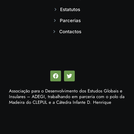
Estatutos
Parcerias
Contactos
Associação para o Desenvolvimento dos Estudos Globais e
Insulares – ADEGI, trabalhando em parceria com o polo da
Madeira do CLEPUL e a Cátedra Infante D. Henrique