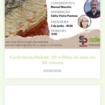
Conferência/Debate: 50 milhões de anos em
50 minutos
03/06/2026