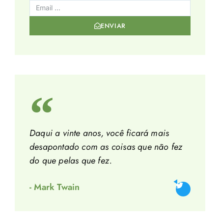
ENVIAR
Daqui a vinte anos, você ficará mais
desapontado com as coisas que não fez
do que pelas que fez.
- Mark Twain