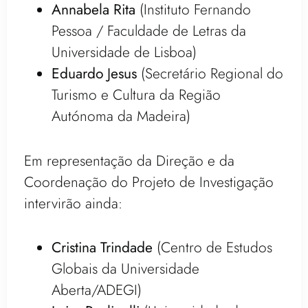
Annabela Rita
(Instituto Fernando
Pessoa / Faculdade de Letras da
Universidade de Lisboa)
Eduardo Jesus
(Secretário Regional do
Turismo e Cultura da Região
Autónoma da Madeira)
Em representação da Direção e da
Coordenação do Projeto de Investigação
intervirão ainda:
Cristina Trindade
(Centro de Estudos
Globais da Universidade
Aberta/ADEGI)