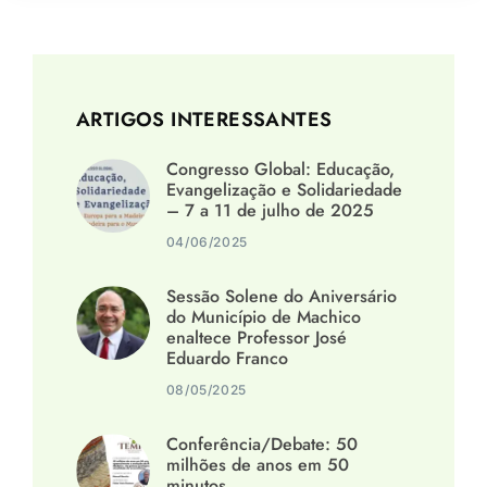
ARTIGOS INTERESSANTES
Congresso Global: Educação,
Evangelização e Solidariedade
– 7 a 11 de julho de 2025
04/06/2025
Sessão Solene do Aniversário
do Município de Machico
enaltece Professor José
Eduardo Franco
08/05/2025
Conferência/Debate: 50
milhões de anos em 50
minutos