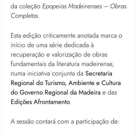
da coleção
Epopeias Madeirenses – Obras
Completas
.
Esta edição criticamente anotada marca o
início de uma série dedicada à
recuperação e valorização de obras
fundamentais da literatura madeirense,
numa iniciativa conjunta da
Secretaria
Regional do Turismo, Ambiente e Cultura
do Governo Regional da Madeira
e das
Edições Afrontamento
.
A sessão contará com a participação de: