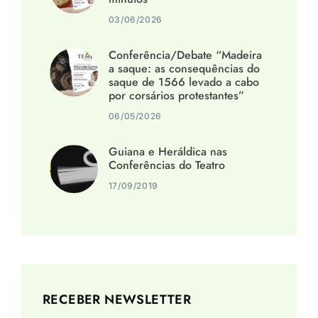
03/06/2026
Conferência/Debate “Madeira
a saque: as consequências do
saque de 1566 levado a cabo
por corsários protestantes”
06/05/2026
Guiana e Heráldica nas
Conferências do Teatro
17/09/2019
RECEBER NEWSLETTER