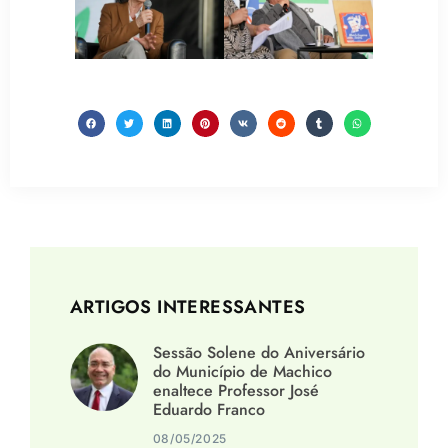
ARTIGOS INTERESSANTES
Sessão Solene do Aniversário
do Município de Machico
enaltece Professor José
Eduardo Franco
08/05/2025