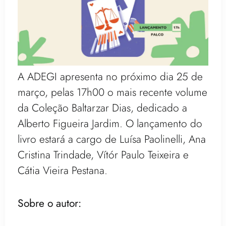
A ADEGI apresenta no próximo dia 25 de
março, pelas 17h00 o mais recente volume
da Coleção Baltarzar Dias, dedicado a
Alberto Figueira Jardim. O lançamento do
livro estará a cargo de Luísa Paolinelli, Ana
Cristina Trindade, Vítór Paulo Teixeira e
Cátia Vieira Pestana.
Sobre o autor: