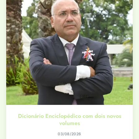
Dicionário Enciclopédico com dois novos
volumes
03/08/2026