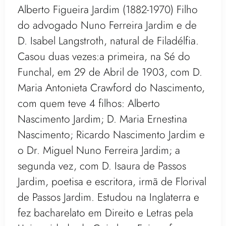
Alberto Figueira Jardim (1882-1970) Filho
do advogado Nuno Ferreira Jardim e de
D. Isabel Langstroth, natural de Filadélfia.
Casou duas vezes:a primeira, na Sé do
Funchal, em 29 de Abril de 1903, com D.
Maria Antonieta Crawford do Nascimento,
com quem teve 4 filhos: Alberto
Nascimento Jardim; D. Maria Ernestina
Nascimento; Ricardo Nascimento Jardim e
o Dr. Miguel Nuno Ferreira Jardim; a
segunda vez, com D. Isaura de Passos
Jardim, poetisa e escritora, irmã de Florival
de Passos Jardim. Estudou na Inglaterra e
fez bacharelato em Direito e Letras pela