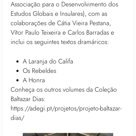
Associação para o Desenvolvimento dos
Estudos Globais e Insulares), com as
colaborações de Cátia Vieira Pestana,
Vítor Paulo Teixeira e Carlos Barradas e
inclui os seguintes textos dramáricos:
A Laranja do Califa
Os Rebeldes
A Honra
Conheça os outros volumes da Coleção
Baltazar Dias:
https://adegi.pt/projetos/projeto-baltazar-
dias/