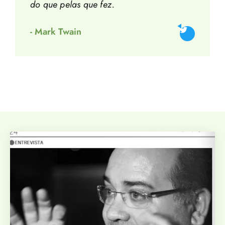
do que pelas que fez.
- Mark Twain