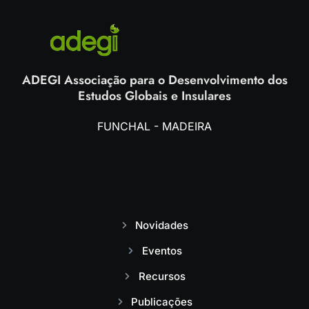
ADEGI Associação para o Desenvolvimento dos
Estudos Globais e Insulares
FUNCHAL - MADEIRA
Novidades
Eventos
Recursos
Publicações