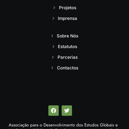
Projetos
Imprensa
Sobre Nós
Estatutos
Parcerias
Contactos
Associação para o Desenvolvimento dos Estudos Globais e