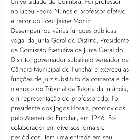
Universidade de Coimbra. Foi professor
no Liceu Pedro Nunes e professor efetivo
e reitor do liceu Jaime Moniz.
Desempenhou várias funções públicas:
vogal da Junta Geral do Distrito; Presidente
da Comissão Executiva da Junta Geral do
Distrito; governador substituto vereador da
Câmara Municipal do Funchal e exerceu as
funções de juiz substituto da comarca e de
membro do Tribunal da Tutoria da Infância,
em representação do professorado. Foi
presidente dos Jogos Florais, promovidos
pelo Ateneu do Funchal, em 1946. Foi
colaborador em diversos jornais e
periódicos. Tem uma entrada em seu