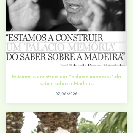
Estamos a construir um “palácio-memória” do
saber sobre a Madeira
07/08/2026