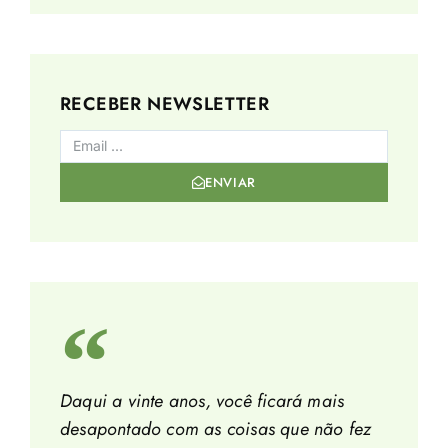
RECEBER NEWSLETTER
ENVIAR
Daqui a vinte anos, você ficará mais
desapontado com as coisas que não fez