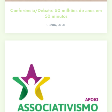
Conferência/Debate: 50 milhões de anos em
50 minutos
03/06/2026