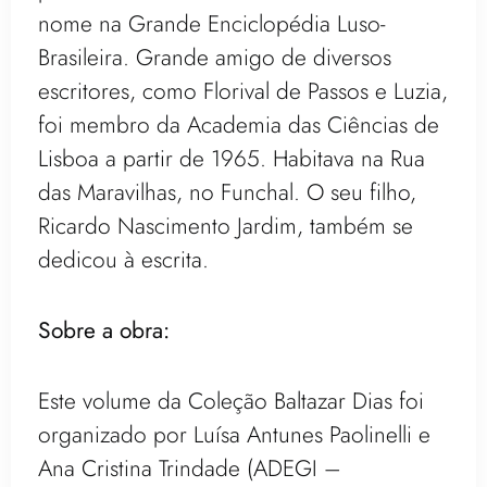
nome na Grande Enciclopédia Luso-
Brasileira. Grande amigo de diversos
escritores, como Florival de Passos e Luzia,
foi membro da Academia das Ciências de
Lisboa a partir de 1965. Habitava na Rua
das Maravilhas, no Funchal. O seu filho,
Ricardo Nascimento Jardim, também se
dedicou à escrita.
Sobre a obra:
Este volume da Coleção Baltazar Dias foi
organizado por Luísa Antunes Paolinelli e
Ana Cristina Trindade (ADEGI –