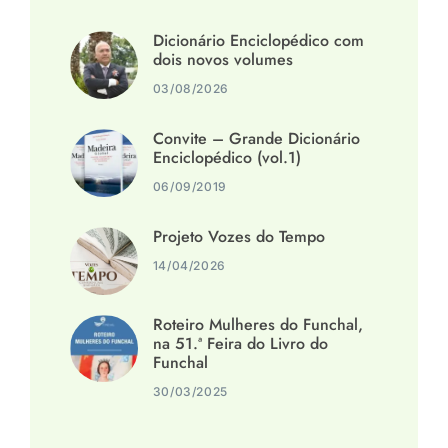
Dicionário Enciclopédico com
dois novos volumes
03/08/2026
Convite – Grande Dicionário
Enciclopédico (vol.1)
06/09/2019
Projeto Vozes do Tempo
14/04/2026
Roteiro Mulheres do Funchal,
na 51.ª Feira do Livro do
Funchal
30/03/2025