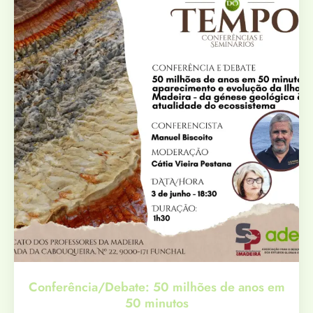
Conferência/Debate: 50 milhões de anos em
50 minutos