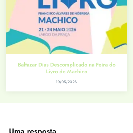
Baltazar Dias Descomplicado na Feira do
Livro de Machico
19/05/2026
Uma resposta