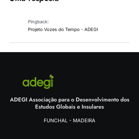
Pingback:
Projeto Vozes do Tempo - ADEGI
ADEGI Associação para o Desenvolvimento dos
Estudos Globais e Insulares
FUNCHAL - MADEIRA