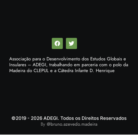
Associação para o Desenvolvimento dos Estudos Globais e
Insulares – ADEGI, trabalhando em parceria com o polo da
Madeira do CLEPUL e a Cátedra Infante D. Henrique
©2019 - 2026 ADEGI. Todos os Direitos Reservados
By
@bruno.azevedo.madeira