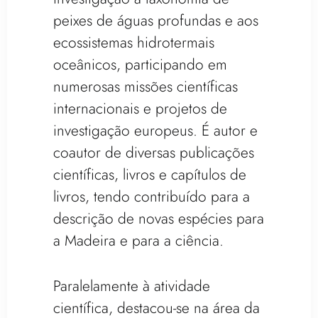
peixes de águas profundas e aos
ecossistemas hidrotermais
oceânicos, participando em
numerosas missões científicas
internacionais e projetos de
investigação europeus. É autor e
coautor de diversas publicações
científicas, livros e capítulos de
livros, tendo contribuído para a
descrição de novas espécies para
a Madeira e para a ciência.
Paralelamente à atividade
científica, destacou-se na área da