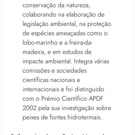
conservação da natureza,
colaborando na elaboração de
legislação ambiental, na proteção
de espécies ameaçadas como o
lobo-marinho e a freira-da-
madeira, e em estudos de
impacte ambiental. Integra várias
comissões e sociedades
científicas nacionais e
internacionais e foi distinguido
com o Prémio Científico APDF
2002 pela sua investigação sobre
peixes de fontes hidrotermais.