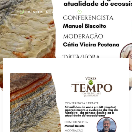
EVENTOS
,
NOVIDADES
JUNHO 3, 2026