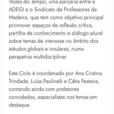
Vozes do Tempo, uma parceria entre a
ADEGI e o Sindicato de Professores da
Madeira, que tem como objetivo principal
promover espaços de reflexão crítica,
partilha de conhecimento e diálogo plural
sobre temas de interesse no âmbito dos
estudos globais e insulares, numa
perspetiva multidisciplinar
.
Este Ciclo é coordenado por Ana Cristina
Trindade, Luísa Paolinelli e Cátia Pestana,
contando ainda com preletores
convidados, especialistas nos temas em
destaque.