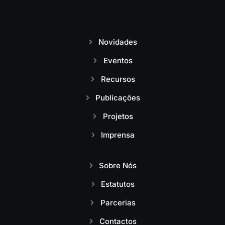
Novidades
Eventos
Recursos
Publicações
Projetos
Imprensa
Sobre Nós
Estatutos
Parcerias
Contactos