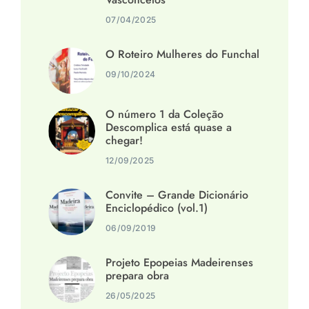
07/04/2025
O Roteiro Mulheres do Funchal
09/10/2024
O número 1 da Coleção
Descomplica está quase a
chegar!
12/09/2025
Convite – Grande Dicionário
Enciclopédico (vol.1)
06/09/2019
Projeto Epopeias Madeirenses
prepara obra
26/05/2025