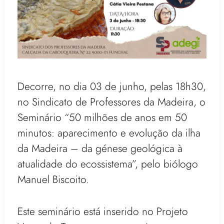
Decorre, no dia 03 de junho, pelas 18h30,
no Sindicato de Professores da Madeira, o
Seminário “50 milhões de anos em 50
minutos: aparecimento e evolução da ilha
da Madeira – da génese geológica à
atualidade do ecossistema”, pelo biólogo
Manuel Biscoito.
Este seminário está inserido no Projeto