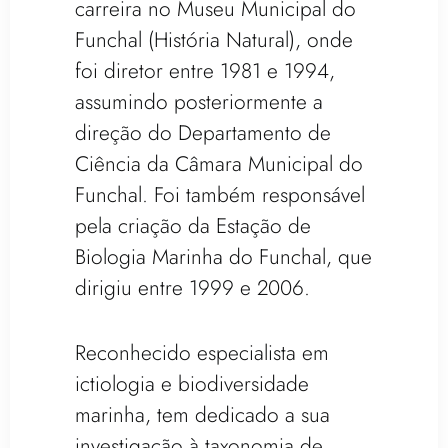
carreira no Museu Municipal do
Funchal (História Natural), onde
foi diretor entre 1981 e 1994,
assumindo posteriormente a
direção do Departamento de
Ciência da Câmara Municipal do
Funchal. Foi também responsável
pela criação da Estação de
Biologia Marinha do Funchal, que
dirigiu entre 1999 e 2006.
Reconhecido especialista em
ictiologia e biodiversidade
marinha, tem dedicado a sua
investigação à taxonomia de