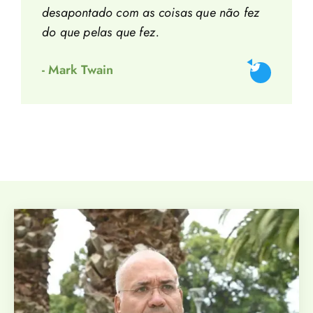
desapontado com as coisas que não fez
do que pelas que fez.
- Mark Twain