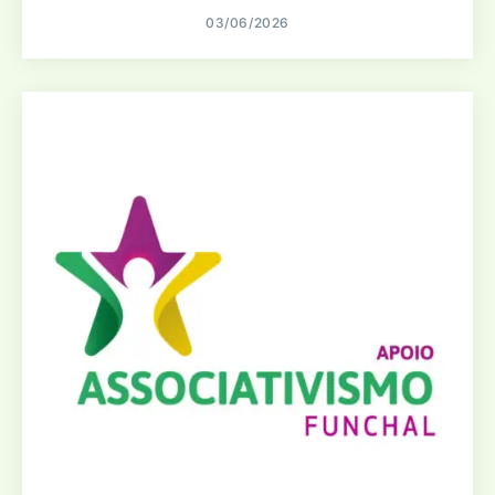
03/06/2026