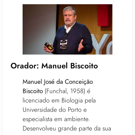
Orador: Manuel Biscoito
Manuel José da Conceição
Biscoito
(Funchal, 1958) é
licenciado em Biologia pela
Universidade do Porto e
especialista em ambiente.
Desenvolveu grande parte da sua