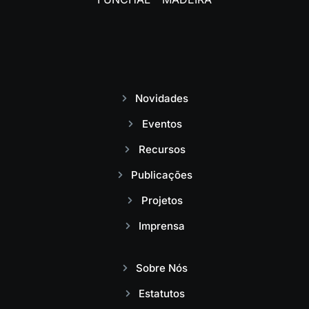
Novidades
Eventos
Recursos
Publicações
Projetos
Imprensa
Sobre Nós
Estatutos