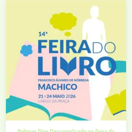
Baltazar Dias Descomplicado na Feira do