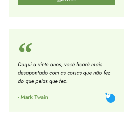
Daqui a vinte anos, você ficará mais
desapontado com as coisas que não fez
do que pelas que fez.
- Mark Twain