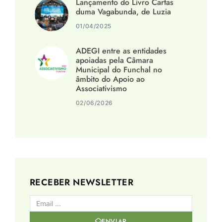
Lançamento do Livro Cartas
duma Vagabunda, de Luzia
01/04/2025
ADEGI entre as entidades
apoiadas pela Câmara
Municipal do Funchal no
âmbito do Apoio ao
Associativismo
02/06/2026
RECEBER NEWSLETTER
ENVIAR