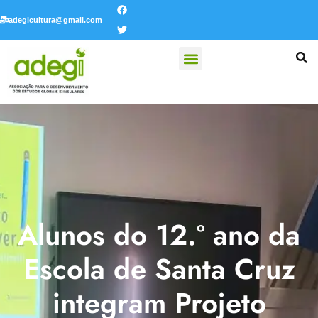
adegicultura@gmail.com
Alunos do 12.º ano da
Escola de Santa Cruz
integram Projeto