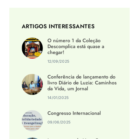
ARTIGOS INTERESSANTES
O número 1 da Coleção
Descomplica está quase a
chegar!
12/09/2025
Conferência de lançamento do
livro Diário de Luzia: Caminhos
da Vida, um Jornal
14/01/2025
Congresso Internacional
09/06/2025