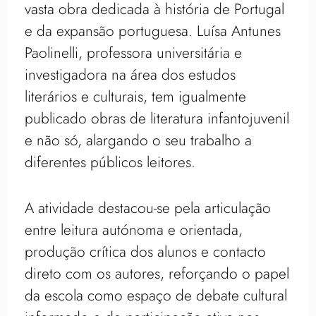
vasta obra dedicada à história de Portugal
e da expansão portuguesa. Luísa Antunes
Paolinelli, professora universitária e
investigadora na área dos estudos
literários e culturais, tem igualmente
publicado obras de literatura infantojuvenil
e não só, alargando o seu trabalho a
diferentes públicos leitores.
A atividade destacou-se pela articulação
entre leitura autónoma e orientada,
produção crítica dos alunos e contacto
direto com os autores, reforçando o papel
da escola como espaço de debate cultural