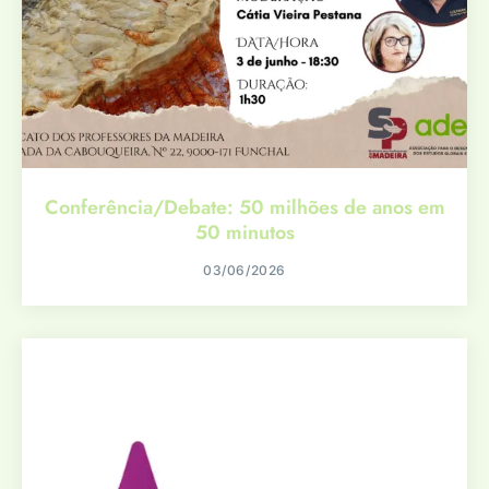
Conferência/Debate: 50 milhões de anos em
50 minutos
03/06/2026