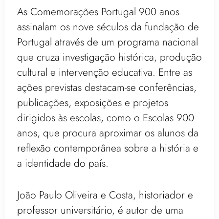
As Comemorações Portugal 900 anos
assinalam os nove séculos da fundação de
Portugal através de um programa nacional
que cruza investigação histórica, produção
cultural e intervenção educativa. Entre as
ações previstas destacam-se conferências,
publicações, exposições e projetos
dirigidos às escolas, como o Escolas 900
anos, que procura aproximar os alunos da
reflexão contemporânea sobre a história e
a identidade do país.
João Paulo Oliveira e Costa, historiador e
professor universitário, é autor de uma