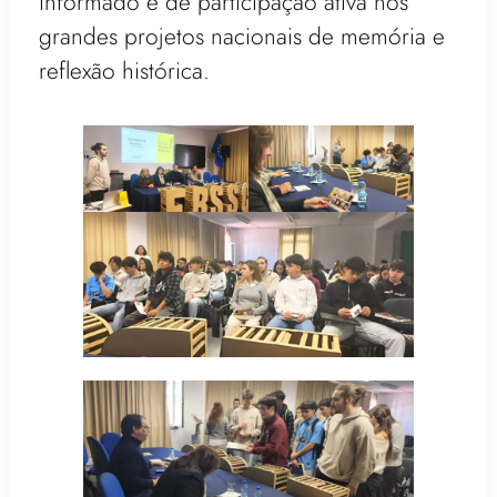
informado e de participação ativa nos
grandes projetos nacionais de memória e
reflexão histórica.