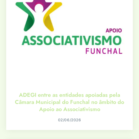
ADEGI entre as entidades apoiadas pela
Câmara Municipal do Funchal no âmbito do
Apoio ao Associativismo
02/06/2026