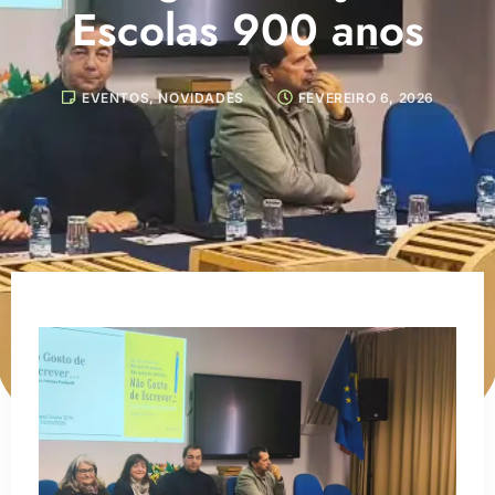
Escolas 900 anos
EVENTOS
,
NOVIDADES
FEVEREIRO 6, 2026