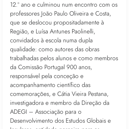
12.º ano e culminou num encontro com os
professores João Paulo Oliveira e Costa,
que se deslocou propositadamente à
Região, e Luísa Antunes Paolinelli,
convidados à escola numa dupla
qualidade: como autores das obras
trabalhadas pelos alunos e como membros
da Comissão Portugal 900 anos,
responsável pela conceção e
acompanhamento científico das
comemorações, e Cátia Vieira Pestana,
investigadora e membro da Direção da
ADEGI – Associação para o
Desenvolvimento dos Estudos Globais e