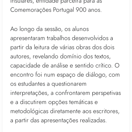
Insulares, entidade parceira para as
Comemorações Portugal 900 anos.
Ao longo da sessão, os alunos
apresentaram trabalhos desenvolvidos a
partir da leitura de várias obras dos dois
autores, revelando domínio dos textos,
capacidade de análise e sentido crítico. O
encontro foi num espaço de diálogo, com
os estudantes a questionarem
interpretações, a confrontarem perspetivas
e a discutirem opções temáticas e
metodológicas diretamente aos escritores,
a partir das apresentações realizadas.