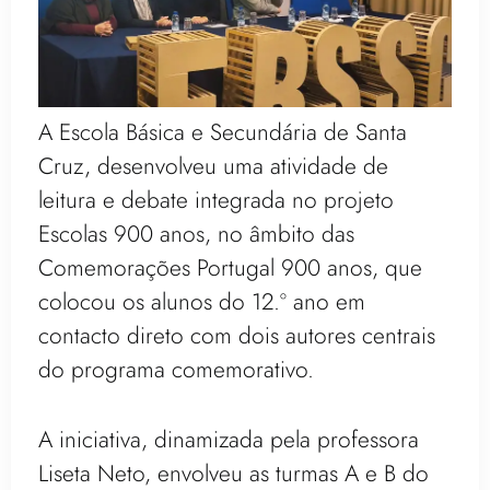
A Escola Básica e Secundária de Santa
Cruz, desenvolveu uma atividade de
leitura e debate integrada no projeto
Escolas 900 anos, no âmbito das
Comemorações Portugal 900 anos, que
colocou os alunos do 12.º ano em
contacto direto com dois autores centrais
do programa comemorativo.
A iniciativa, dinamizada pela professora
Liseta Neto, envolveu as turmas A e B do