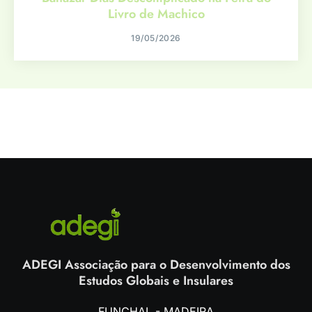
Livro de Machico
19/05/2026
ADEGI Associação para o Desenvolvimento dos
Estudos Globais e Insulares
FUNCHAL - MADEIRA