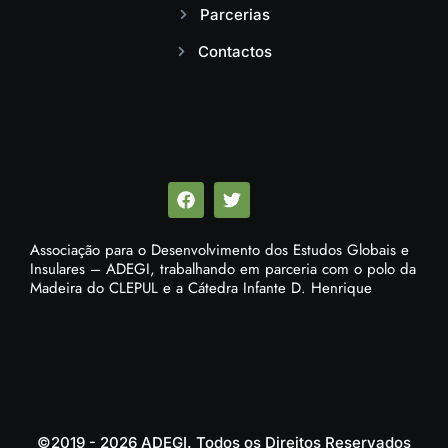
Parcerias
Contactos
Associação para o Desenvolvimento dos Estudos Globais e
Insulares – ADEGI, trabalhando em parceria com o polo da
Madeira do CLEPUL e a Cátedra Infante D. Henrique
©2019 - 2026 ADEGI. Todos os Direitos Reservados