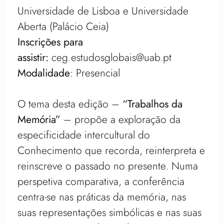
Universidade de Lisboa e Universidade
Aberta (Palácio Ceia)
Inscrições para
assistir:
ceg.estudosglobais@uab.pt
Modalidade
: Presencial
O tema desta edição –
“Trabalhos da
Memória”
– propõe a exploração da
especificidade intercultural do
Conhecimento que recorda, reinterpreta e
reinscreve o passado no presente. Numa
perspetiva comparativa, a conferência
centra-se nas práticas da memória, nas
suas representações simbólicas e nas suas