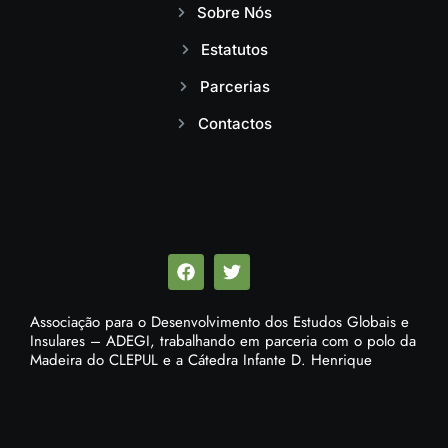
Sobre Nós
Estatutos
Parcerias
Contactos
Associação para o Desenvolvimento dos Estudos Globais e
Insulares – ADEGI, trabalhando em parceria com o polo da
Madeira do CLEPUL e a Cátedra Infante D. Henrique