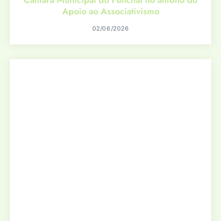
Apoio ao Associativismo
02/06/2026