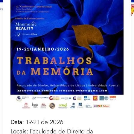
Data:
19-21 de 2026
Locais:
Faculdade de Direito da