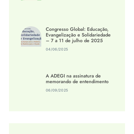
Congresso Global: Educação,
Evangelização e Solidariedade
– 7 a 11 de julho de 2025
04/06/2025
A ADEGI na assinatura de
memorando de entendimento
06/09/2025