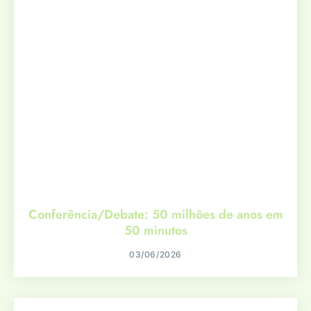
Conferência/Debate: 50 milhões de anos em
50 minutos
03/06/2026