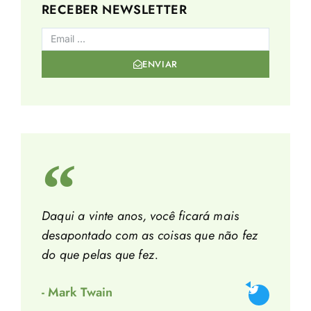
RECEBER NEWSLETTER
ENVIAR
Daqui a vinte anos, você ficará mais
desapontado com as coisas que não fez
do que pelas que fez.
- Mark Twain