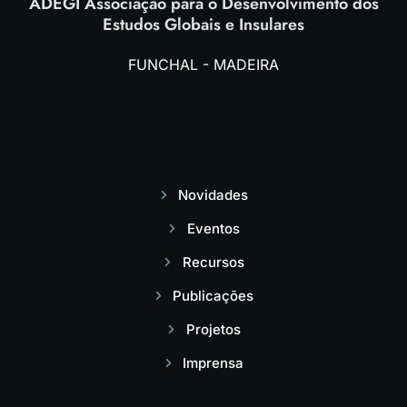
ADEGI Associação para o Desenvolvimento dos
Estudos Globais e Insulares
FUNCHAL - MADEIRA
Novidades
Eventos
Recursos
Publicações
Projetos
Imprensa