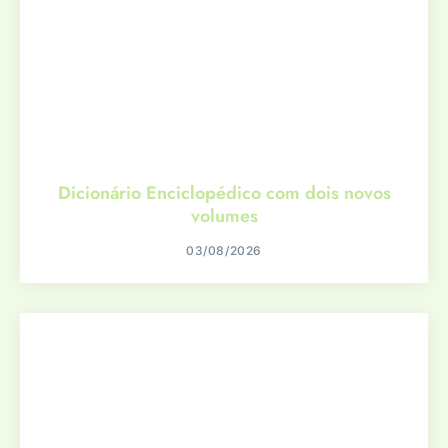
Dicionário Enciclopédico com dois novos
volumes
03/08/2026