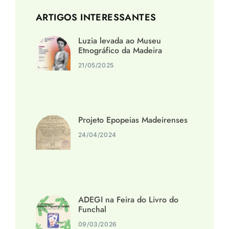
ARTIGOS INTERESSANTES
Luzia levada ao Museu
Etnográfico da Madeira
21/05/2025
Projeto Epopeias Madeirenses
24/04/2024
ADEGI na Feira do Livro do
Funchal
09/03/2026